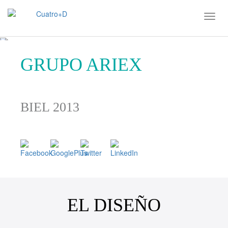
GRUPO ARIEX
BIEL 2013
EL DISEÑO