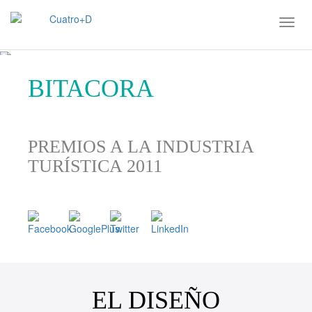
BITACORA
PREMIOS A LA INDUSTRIA
TURÍSTICA 2011
EL DISEÑO