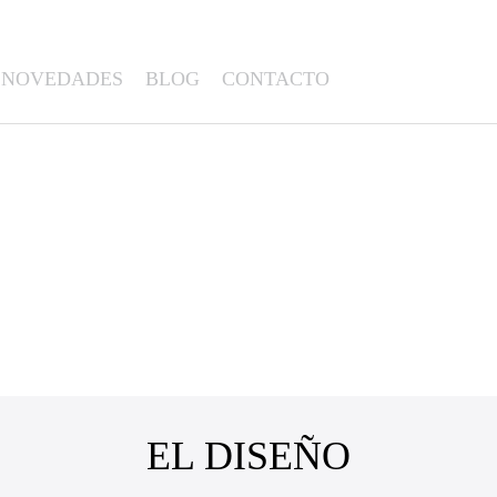
NOVEDADES
BLOG
CONTACTO
EL DISEÑO