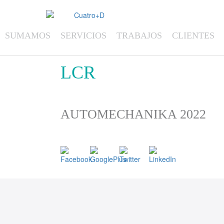
SUMAMOS
SERVICIOS
TRABAJOS
CLIENTES
LCR
AUTOMECHANIKA 2022