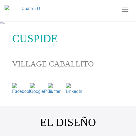
CUSPIDE
VILLAGE CABALLITO
EL DISEÑO